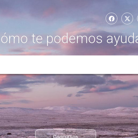
ómo te podemos ayud
Concursos