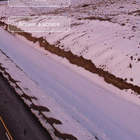
Acceso a justicia