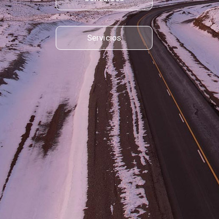
Servicios