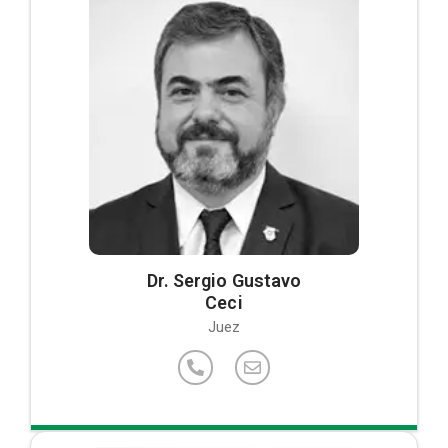
Dr. Sergio Gustavo
Ceci
Juez