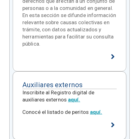
derechos que afectan a un conjunto de
personas o a la comunidad en general.
En esta sección se difunde información
relevante sobre causas colectivas en
trámite, con datos actualizados y
herramientas para facilitar su consulta
pública.
Auxiliares externos
Inscribite al Registro digital de
auxiliares externos
aquí.
Conocé el listado de peritos
aquí.