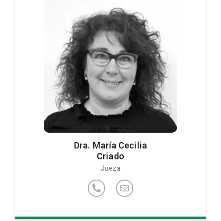
Dra. María Cecilia
Criado
Jueza