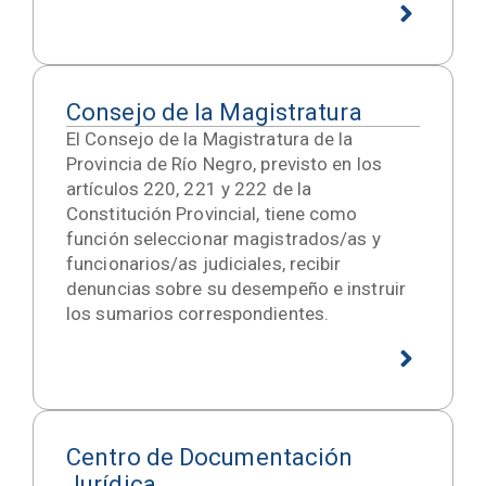
Consejo de la Magistratura
El Consejo de la Magistratura de la
Provincia de Río Negro, previsto en los
artículos 220, 221 y 222 de la
Constitución Provincial, tiene como
función seleccionar magistrados/as y
funcionarios/as judiciales, recibir
denuncias sobre su desempeño e instruir
los sumarios correspondientes.
Centro de Documentación
Jurídica