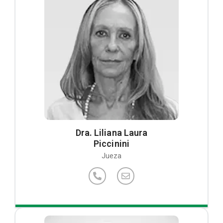
Dra. Liliana Laura
Piccinini
Jueza