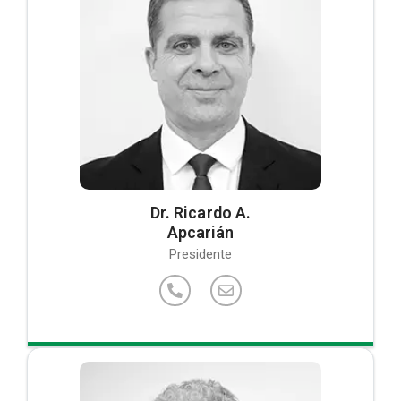
Dr. Ricardo A.
Apcarián
Presidente