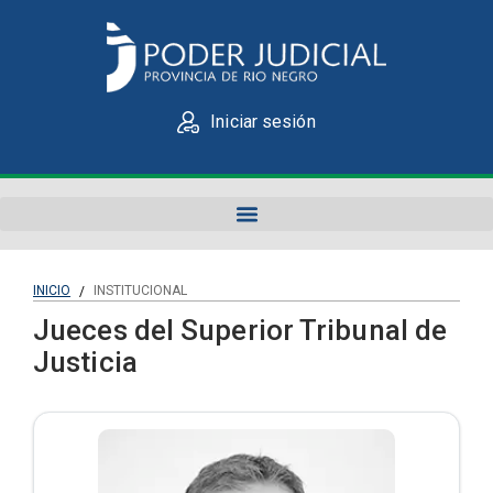
Iniciar sesión
INICIO
INSTITUCIONAL
/
Jueces del Superior Tribunal de
Justicia