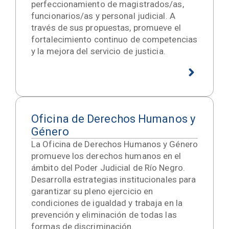
perfeccionamiento de magistrados/as,
funcionarios/as y personal judicial. A
través de sus propuestas, promueve el
fortalecimiento continuo de competencias
y la mejora del servicio de justicia.
Oficina de Derechos Humanos y
Género
La Oficina de Derechos Humanos y Género
promueve los derechos humanos en el
ámbito del Poder Judicial de Río Negro.
Desarrolla estrategias institucionales para
garantizar su pleno ejercicio en
condiciones de igualdad y trabaja en la
prevención y eliminación de todas las
formas de discriminación.