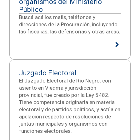
organismos del Ministerio
Público
Buscá acá los mails, teléfonos y
direcciones de la Procuración, incluyendo
las fiscalías, las defensorías y otras áreas.
Juzgado Electoral
El Juzgado Electoral de Río Negro, con
asiento en Viedma y jurisdicción
provincial, fue creado por la Ley 5482.
Tiene competencia originaria en materia
electoral y de partidos políticos, y actúa en
apelación respecto de resoluciones de
juntas municipales y organismos con
funciones electorales.