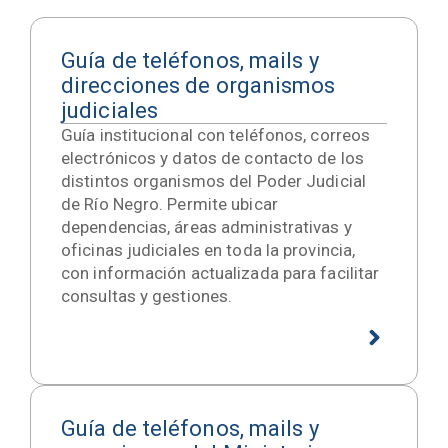
Guía de teléfonos, mails y
direcciones de organismos
judiciales
Guía institucional con teléfonos, correos
electrónicos y datos de contacto de los
distintos organismos del Poder Judicial
de Río Negro. Permite ubicar
dependencias, áreas administrativas y
oficinas judiciales en toda la provincia,
con información actualizada para facilitar
consultas y gestiones.
Guía de teléfonos, mails y