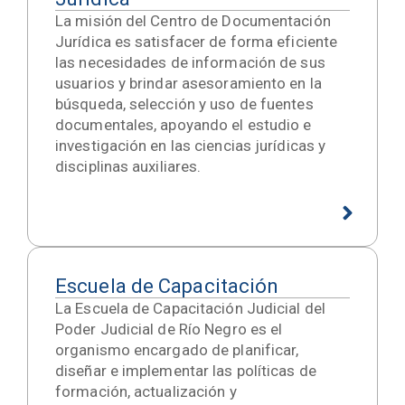
La misión del Centro de Documentación
Jurídica es satisfacer de forma eficiente
las necesidades de información de sus
usuarios y brindar asesoramiento en la
búsqueda, selección y uso de fuentes
documentales, apoyando el estudio e
investigación en las ciencias jurídicas y
disciplinas auxiliares.
Escuela de Capacitación
La Escuela de Capacitación Judicial del
Poder Judicial de Río Negro es el
organismo encargado de planificar,
diseñar e implementar las políticas de
formación, actualización y