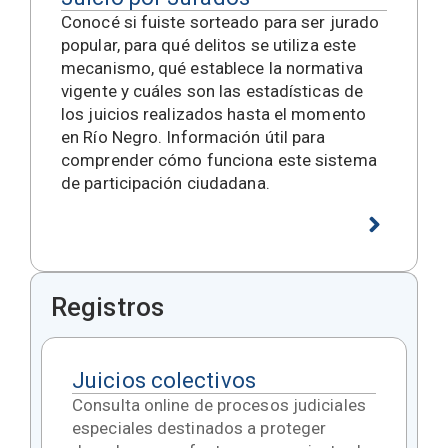
Conocé si fuiste sorteado para ser jurado
popular, para qué delitos se utiliza este
mecanismo, qué establece la normativa
vigente y cuáles son las estadísticas de
los juicios realizados hasta el momento
en Río Negro. Información útil para
comprender cómo funciona este sistema
de participación ciudadana.
Registros
Juicios colectivos
Consulta online de procesos judiciales
especiales destinados a proteger