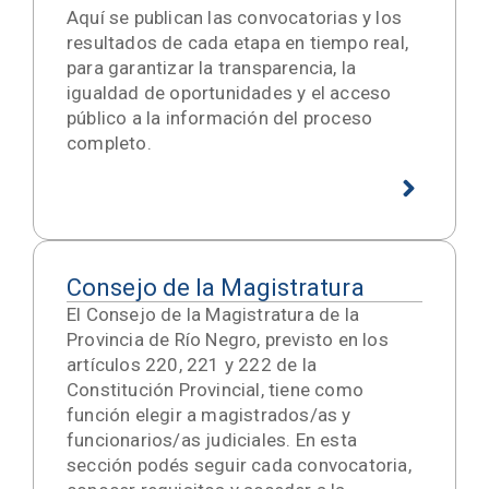
Aquí se publican las convocatorias y los
resultados de cada etapa en tiempo real,
para garantizar la transparencia, la
igualdad de oportunidades y el acceso
público a la información del proceso
completo.
Consejo de la Magistratura
El Consejo de la Magistratura de la
Provincia de Río Negro, previsto en los
artículos 220, 221 y 222 de la
Constitución Provincial, tiene como
función elegir a magistrados/as y
funcionarios/as judiciales. En esta
sección podés seguir cada convocatoria,