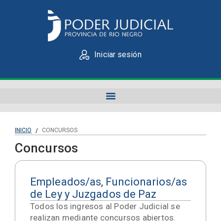
Iniciar sesión
INICIO
CONCURSOS
/
Concursos
Empleados/as, Funcionarios/as
de Ley y Juzgados de Paz
Todos los ingresos al Poder Judicial se
realizan mediante concursos abiertos.